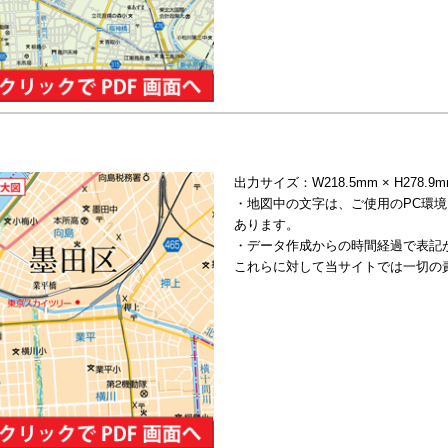
出力サイズ：W218.5mm × H278.
・地図中の文字は、ご使用のPC環
あります。
・データ作成からの時間経過で表記
これらに対して当サイトでは一切の