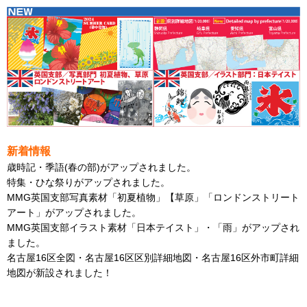
新着情報
歳時記・季語(春の部)がアップされました。
特集・ひな祭りがアップされました。
MMG英国支部写真素材「初夏植物」【草原」「ロンドンストリート
アート」がアップされました。
MMG英国支部イラスト素材「日本テイスト」・「雨」がアップされ
ました。
名古屋16区全図・名古屋16区区別詳細地図・名古屋16区外市町詳細
地図が新設されました！