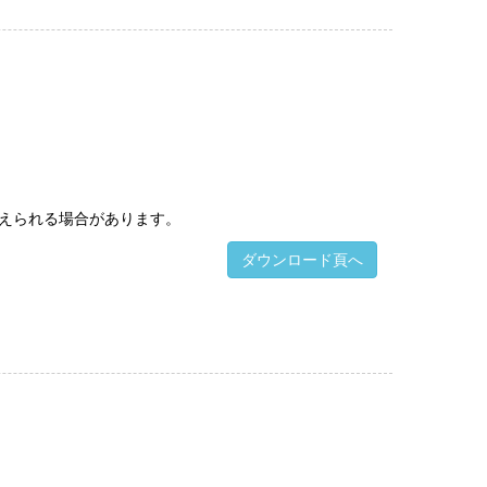
えられる場合があります。
ダウンロード頁へ