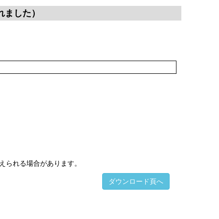
れました）
えられる場合があります。
ダウンロード頁へ