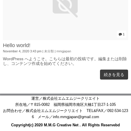
1
Hello world!
November 4, 2020 3:43 pm
|
未分類
|
mmgjapan
WordPress へようこそ。こちらは最初の投稿です。編集または削除
し、コンテンツ作成を始めてください。
続きを見る
運営／株式会社エムエムジークリエイト
所在地／〒815-0082 福岡県福岡市南区大楠1丁目27-1-105
お問合わせ／株式会社エムエムジークリエイト TEL&FAX／092-534-123
6 メール／info.mmgjapan@gmail.com
Copyright(c) 2020 M.M.G Creative Net . All Rights Reservebd