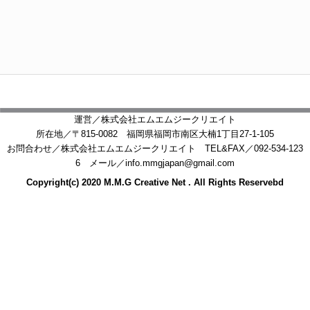
運営／株式会社エムエムジークリエイト
所在地／〒815-0082 福岡県福岡市南区大楠1丁目27-1-105
お問合わせ／株式会社エムエムジークリエイト TEL&FAX／092-534-123
6 メール／info.mmgjapan@gmail.com
Copyright(c) 2020 M.M.G Creative Net . All Rights Reservebd