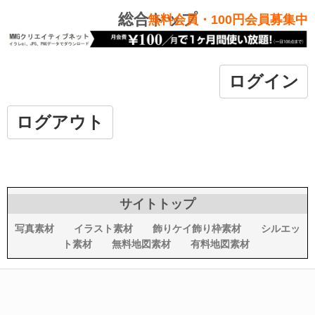
総合トップ
無料会員・100円会員募集中
ログイン
ログアウト
サイトトップ
写真素材
イラスト素材
飾りケイ飾り枠素材
シルエッ
ト素材
無料地図素材
有料地図素材