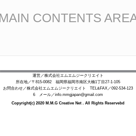
MAIN CONTENTS ARE
運営／株式会社エムエムジークリエイト
所在地／〒815-0082 福岡県福岡市南区大楠1丁目27-1-105
お問合わせ／株式会社エムエムジークリエイト TEL&FAX／092-534-123
6 メール／info.mmgjapan@gmail.com
Copyright(c) 2020 M.M.G Creative Net . All Rights Reservebd