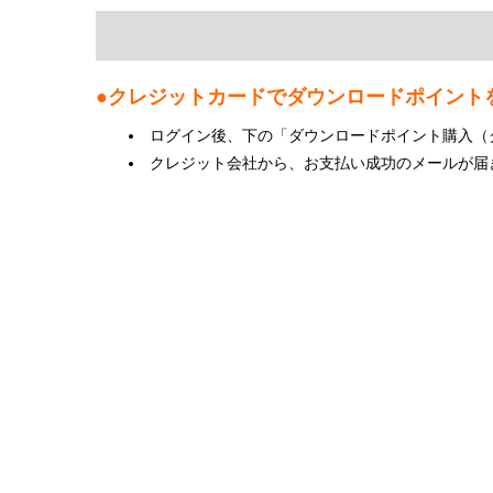
●クレジットカードでダウンロードポイント
ログイン後、下の「ダウンロードポイント購入（
クレジット会社から、お支払い成功のメールが届