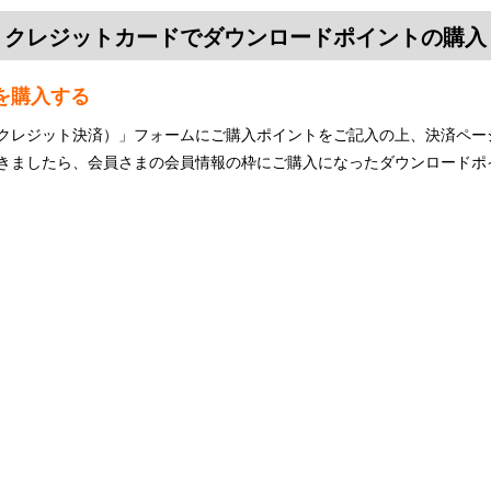
クレジットカードでダウンロードポイントの購入
を購入する
クレジット決済）」フォームにご購入ポイントをご記入の上、決済ペー
きましたら、会員さまの会員情報の枠にご購入になったダウンロードポ