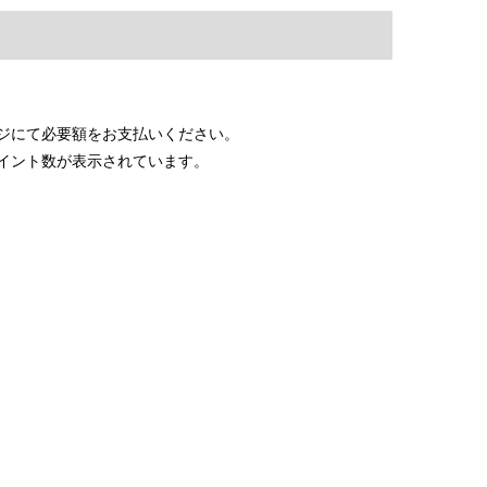
ジにて必要額をお支払いください。
イント数が表示されています。