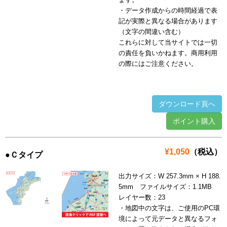
・データ作成からの時間経過で表
記が実際と異なる場合があります
（文字の間違い含む）
これらに対して当サイトでは一切
の責任を負いかねます。商用利用
の際にはご注意ください。
ダウンロード頁へ
ポイント購入
¥1,050
（税込）
●Ｃタイプ
出力サイズ：W 257.3mm × H 188.
5mm ファイルサイズ：1.1MB
レイヤー数：23
・地図中の文字は、ご使用のPC環
境によって元データと異なるフォ