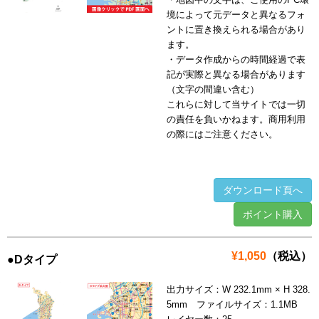
境によって元データと異なるフォ
ントに置き換えられる場合があり
ます。
・データ作成からの時間経過で表
記が実際と異なる場合があります
（文字の間違い含む）
これらに対して当サイトでは一切
の責任を負いかねます。商用利用
の際にはご注意ください。
ダウンロード頁へ
ポイント購入
¥1,050
（税込）
●Dタイプ
出力サイズ：W 232.1mm × H 328.
5mm ファイルサイズ：1.1MB