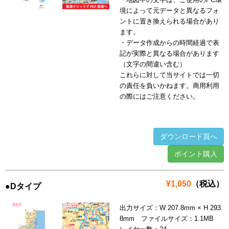
境によって元データと異なるフォ
ントに置き換えられる場合があり
ます。
・データ作成からの時間経過で表
記が実際と異なる場合があります
（文字の間違い含む）
これらに対して当サイトでは一切
の責任を負いかねます。商用利用
の際にはご注意ください。
ダウンロード頁へ
ポイント購入
¥1,050
（税込）
●Dタイプ
出力サイズ：W 207.8mm × H 293.
8mm ファイルサイズ：1.1MB