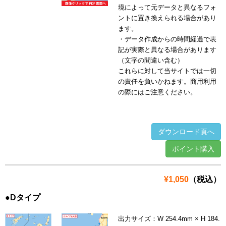
境によって元データと異なるフォ
ントに置き換えられる場合があり
ます。
・データ作成からの時間経過で表
記が実際と異なる場合があります
（文字の間違い含む）
これらに対して当サイトでは一切
の責任を負いかねます。商用利用
の際にはご注意ください。
ダウンロード頁へ
ポイント購入
¥1,050
（税込）
●Dタイプ
出力サイズ：W 254.4mm × H 184.