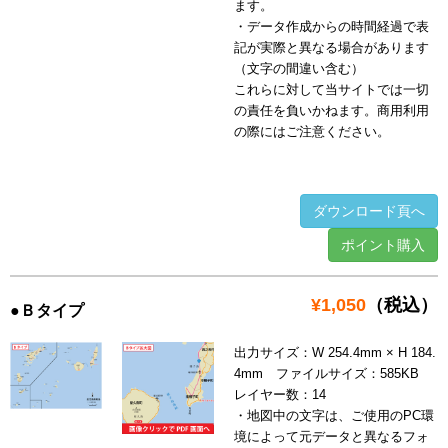
ます。
・データ作成からの時間経過で表
記が実際と異なる場合があります
（文字の間違い含む）
これらに対して当サイトでは一切
の責任を負いかねます。商用利用
の際にはご注意ください。
ダウンロード頁へ
ポイント購入
¥1,050
（税込）
●Ｂタイプ
出力サイズ：W 254.4mm × H 184.
4mm ファイルサイズ：585KB
レイヤー数：14
・地図中の文字は、ご使用のPC環
境によって元データと異なるフォ