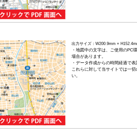
出力サイズ：W200.9mm × H152
・地図中の文字は、ご使用のPC
場合があります。
・データ作成からの時間経過で表
これらに対して当サイトでは一切
い。