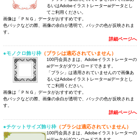
るいはAdobeイラストレーターaiデータとし
てご利用ください。
画像は「ＰＮＧ」データがおすすめです。
色バックなどの際、画像の余白が透明で、バックの色が反映されま
す。
詳細ページへ
●モノクロ飾り枠
（ブラシは適応されていません）
100円会員さまは、Adobeイラストレーターの
aiデータがダウンロードできます。
「ブラシ」は適用されていませんので画像あ
るいはAdobeイラストレーターaiデータとし
てご利用ください。
画像は「ＰＮＧ」データがおすすめです。
色バックなどの際、画像の余白が透明で、バックの色が反映されま
す。
詳細ページへ
●チケットサイズ飾り枠
（ブラシは適応されていません）
100円会員さまは、Adobeイラストレーターの
aiデータがダウンロードできます。