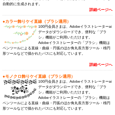
自動的に生成されます。
詳細ページへ
●カラー飾りケイ直線（ブラシ適用）
100円会員さまは、Adobeイラストレーターai
データがダウンロードでき、便利な「ブラ
シ」機能がご利用いただけます。
Adobeイラストレーターの「ブラシ」機能は
ペンツールによる直線・曲線・円弧のほか角丸長方形ツール・楕円
形ツールなどで描かれたパスにも対応しています。
詳細ページへ
●モノクロ飾りケイ直線（ブラシ適用）
100円会員さまは、Adobeイラストレーターai
データがダウンロードでき、便利な「ブラ
シ」機能がご利用いただけます。
Adobeイラストレーターの「ブラシ」機能は
ペンツールによる直線・曲線・円弧のほか角丸長方形ツール・楕円
形ツールなどで描かれたパスにも対応しています。