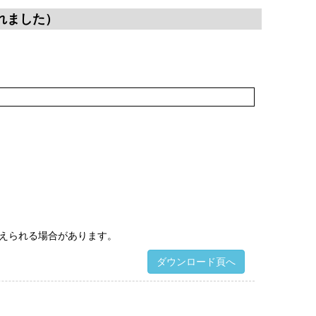
れました）
えられる場合があります。
ダウンロード頁へ