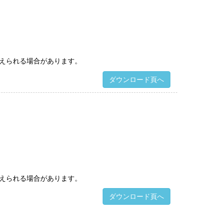
えられる場合があります。
ダウンロード頁へ
えられる場合があります。
ダウンロード頁へ